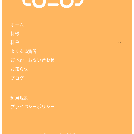
ホーム
特徴
料金
よくある質問
ご予約・お問い合わせ
お知らせ
ブログ
利用規約
プライバシーポリシー