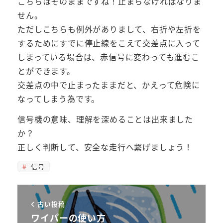
こちらはそのままですね！止まらなければなりま
せん。
ただしこちらも例外がありまして、右折や左折を
するためにすでに停止線をこえて交差点に入って
しまっている場合は、赤信号に変わっても進むこ
とができます。
交差点の中で止まったままだと、かえって危険に
なってしまう為です。
信号機の意味、理解を深めることは出来ました
か？
正しく判断して、安全な走行へ繋げましょう！
信号
古い投稿
ワイパーの使い方