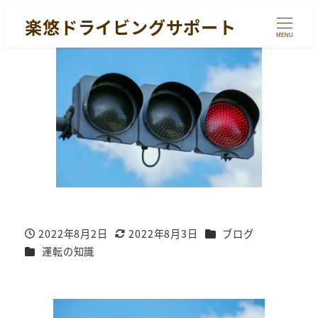
楽悠ドライビングサポート
MENU
カテゴリー
2022年8月2日
2022年8月3日
ブログ
投稿日
更新日
カテゴリー
運転の知識