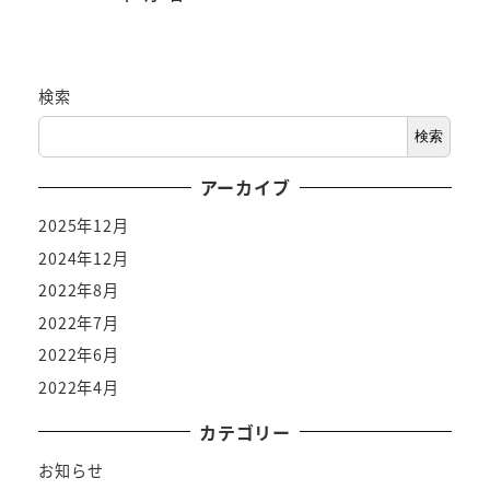
検索
検索
アーカイブ
2025年12月
2024年12月
2022年8月
2022年7月
2022年6月
2022年4月
カテゴリー
お知らせ