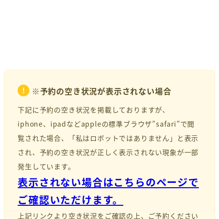
※予約の空き状況が表示されない場合
下記に予約の空き状況を掲載しておりますが、
iphone、ipadなどappleの標準ブラウザ”safari”で閲
覧された場合、「私はロボットではありません」と表示
され、予約の空き状況が正しく表示されない現象が一部
発生しています。
表示されない場合はこちらのページで
ご確認いただけます。
上記リンクより空き状況をご確認の上、ご予約ください