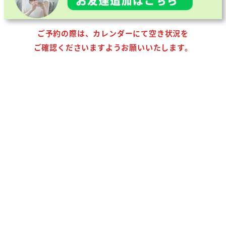
ご予約の際は、カレンダーにて空き状況を
ご確認くださいますようお願いいたします。