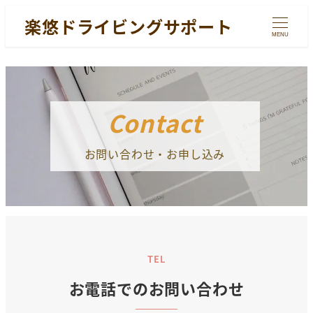
楽悠ドライビングサポート
MENU
Contact
お問い合わせ・お申し込み
TEL
お電話でのお問い合わせ