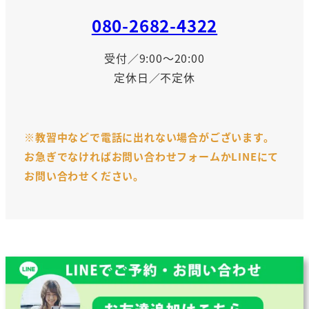
080-2682-4322
受付／9:00～20:00
定休日／不定休
※教習中などで電話に出れない場合がございます。
お急ぎでなければお問い合わせフォームかLINEにて
お問い合わせください。