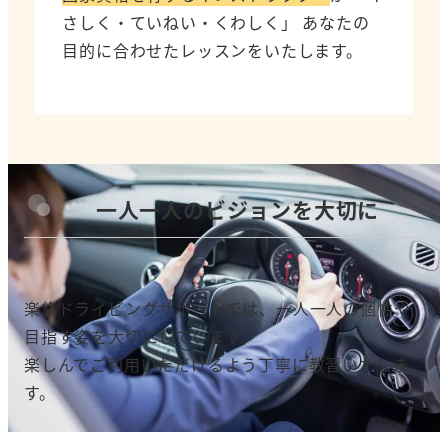
さしく・ていねい・くわしく」 あなたの
目的に合わせたレッスンをいたします。
一人一人のビジョンを大切に
楽悠ドライビングサポートでは、一人一人の個性や
目指す姿を大切にしています。
楽しんでご利用いただけるよう丁寧
に教習いたしま
す。