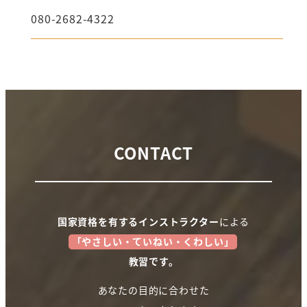
080-2682-4322
CONTACT
国家資格を有するインストラクター
による
「やさしい・ていねい・くわしい」
教習です。
あなたの目的に合わせた