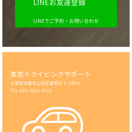
LINEお友達登録
LINEでご予約・お問い合わせ
楽悠ドライビングサポート
京都府京都市山科区東野片下リ町41
TEL:080-2682-4322