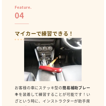
Feature.
04
マイカーで練習できる！
お客様の車にステッキ型の
簡易補助ブレー
キ
を装着して練習することが可能です！い
ざという時に、インストラクターが助手席