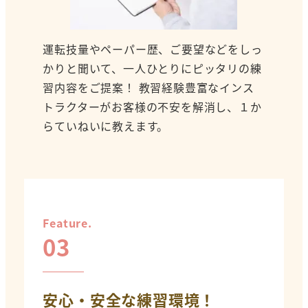
運転技量やペーパー歴、ご要望などをしっ
かりと聞いて、一人ひとりにピッタリの練
習内容をご提案！ 教習経験豊富なインス
トラクターがお客様の不安を解消し、１か
らていねいに教えます。
Feature.
03
安心・安全な練習環境！