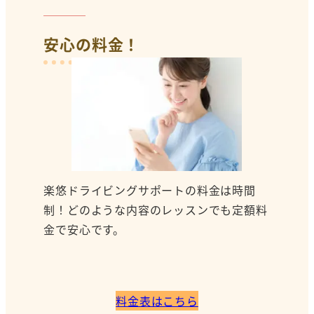
安心の料金！
楽悠ドライビングサポートの料金は時間
制！どのような内容のレッスンでも定額料
金で安心です。
料金表はこちら