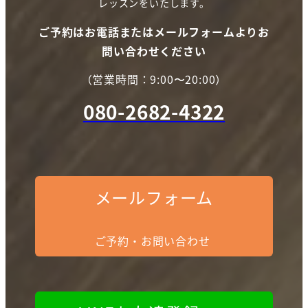
レッスンをいたします。
ご予約はお電話またはメールフォームよりお
問い合わせください
（営業時間：9:00〜20:00）
080-2682-4322
メールフォーム
ご予約・お問い合わせ