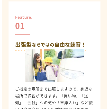
Feature.
01
出張型
自由な練習！
ならではの
ご指定の場所まで出張しますので、身近な
場所で練習ができます。「買い物」「送
迎」「会社」への道や「車庫入れ」など使