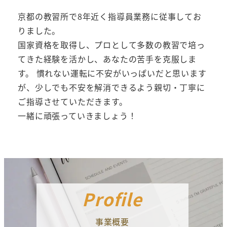
京都の教習所で8年近く指導員業務に従事してお
りました。
国家資格を取得し、プロとして多数の教習で培っ
てきた経験を活かし、あなたの苦手を克服しま
す。 慣れない運転に不安がいっぱいだと思います
が、少しでも不安を解消できるよう親切・丁寧に
ご指導させていただきます。
一緒に頑張っていきましょう！
Profile
事業概要