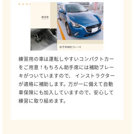
練習用の車は運転しやすいコンパクトカー
をご用意！もちろん助手席には補助ブレー
キがついていますので、 インストラクター
が適格に補助します。万が一に備えて自動
車保険にも加入していますので、安心して
練習に取り組めます。