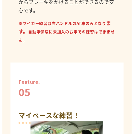
からブレーキをかけることができるので安
心です。
ま
※マイカー練習は右ハンドルのAT車のみとなり
す。
自動車保険に未加入のお車での練習はできませ
ん。
Feature.
05
マイペースな練習！