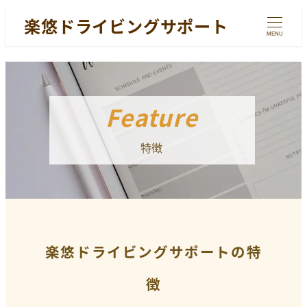
楽悠ドライビングサポート
MENU
Feature
特徴
楽悠ドライビングサポートの特
徴