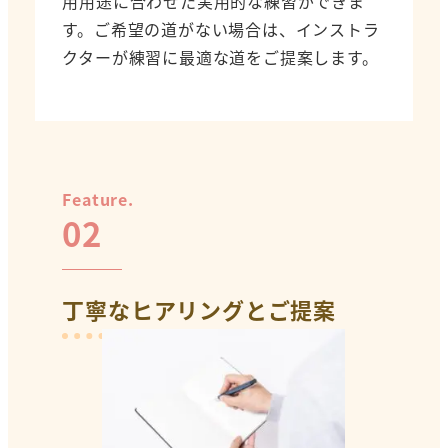
用用途に合わせた実用的な練習ができま
す。ご希望の道がない場合は、インストラ
クターが練習に最適な道をご提案します。
Feature.
02
丁寧なヒアリングとご提案