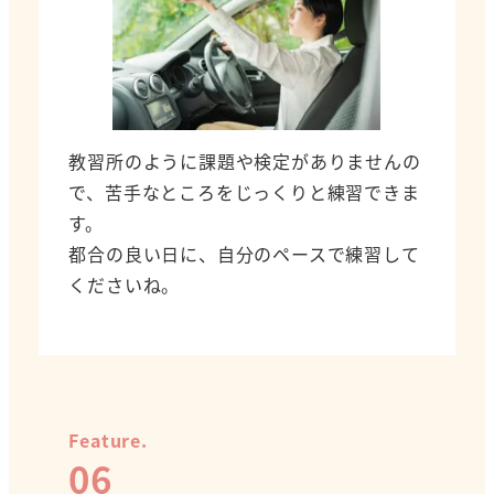
教習所のように課題や検定がありませんの
で、苦手なところをじっくりと練習できま
す。
都合の良い日に、自分のペースで練習して
くださいね。
Feature.
06