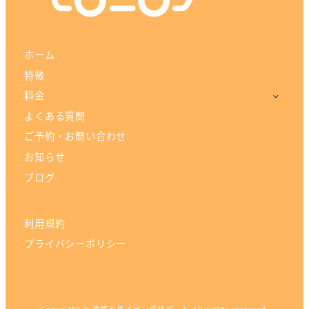
ホーム
特徴
料金
よくある質問
ご予約・お問い合わせ
お知らせ
ブログ
利用規約
プライバシーポリシー
Copyright ©
楽悠ドライビングサポート
All rights reserved.