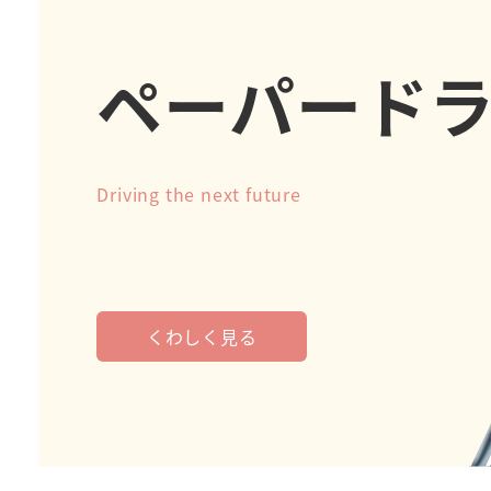
ペーパード
Driving the next future
くわしく見る