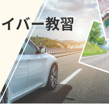
ライバー教習