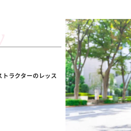
ストラクターのレッス