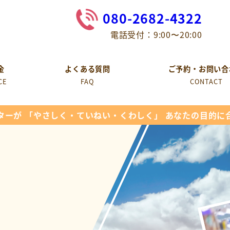
080-2682-4322
電話受付：9:00〜20:00
金
よくある質問
ご予約・お問い合
CE
FAQ
CONTACT
ターが 「やさしく・ていねい・くわしく」 あなたの目的に