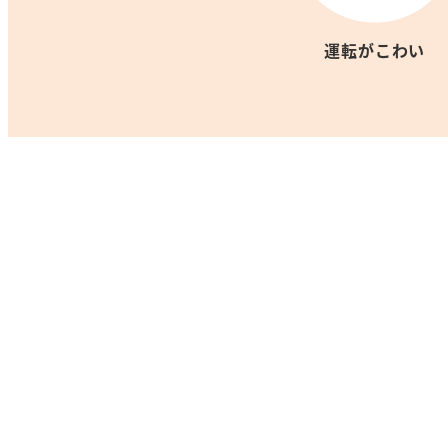
運転がこわい