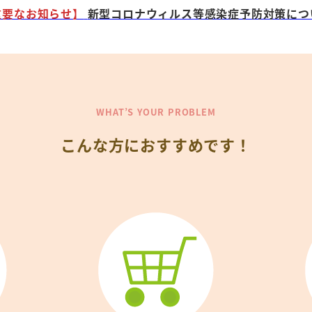
重要なお知らせ】
新型コロナウィルス等感染症予防対策につ
WHAT’S YOUR PROBLEM
こんな方におすすめです！