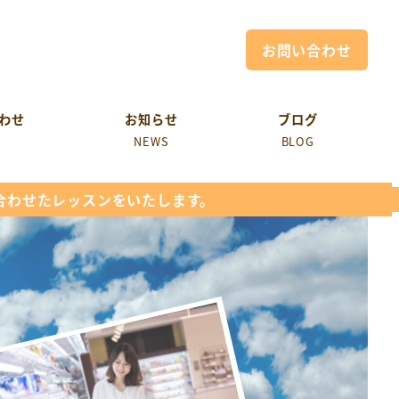
お問い合わせ
わせ
お知らせ
ブログ
NEWS
BLOG
合わせたレッスンをいたします。