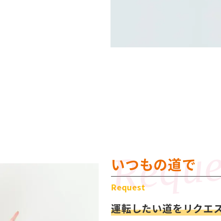
いつもの道で
Request
運転したい道をリクエ