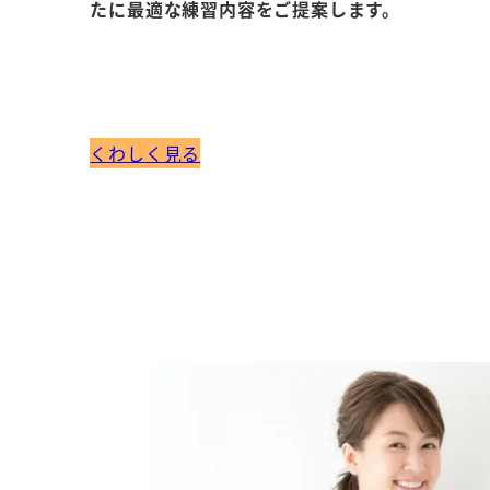
たに最適な練習内容をご提案します。
くわしく見る