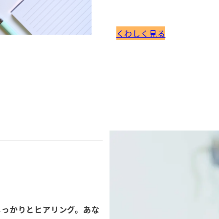
くわしく見る
しっかりとヒアリング。あな