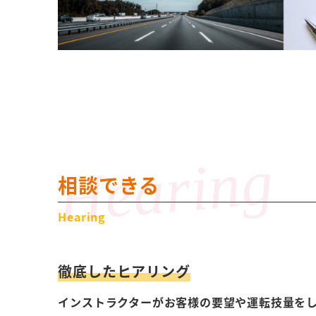
相談できる
Hearing
徹底したヒアリング
インストラクターがお客様の要望や運転技量を