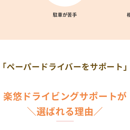
駐車が苦手
「ペーパードライバーをサポート
楽悠ドライビングサポートが
＼選ばれる理由／