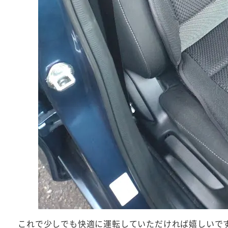
これで少しでも快適に運転していただければ嬉しいで