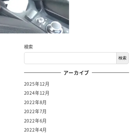
検索
検索
アーカイブ
2025年12月
2024年12月
2022年8月
2022年7月
2022年6月
2022年4月