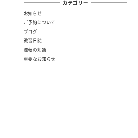
カテゴリー
お知らせ
ご予約について
ブログ
教習日誌
運転の知識
重要なお知らせ