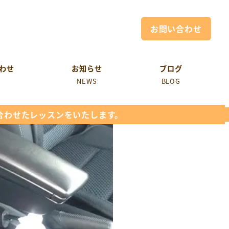
お問い合わせ
わせ
お知らせ
ブログ
NEWS
BLOG
合わせたレッスンをいたします。